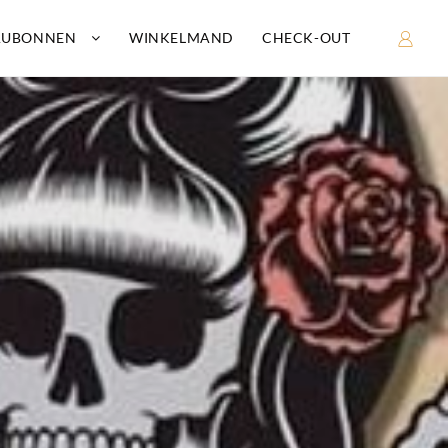
AUBONNEN
WINKELMAND
CHECK-OUT