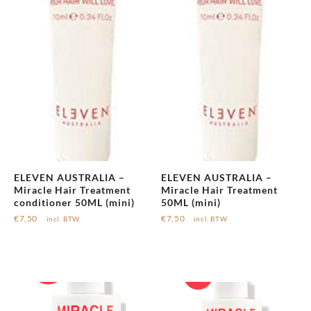
ELEVEN AUSTRALIA –
ELEVEN AUSTRALIA –
Miracle Hair Treatment
Miracle Hair Treatment
conditioner 50ML (mini)
50ML (mini)
€
7,50
€
7,50
incl. BTW
incl. BTW