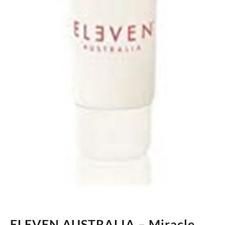
ELEVEN AUSTRALIA – Miracle