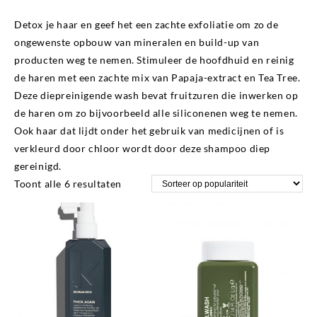
Detox
Detox je haar en geef het een zachte exfoliatie om zo de
ongewenste opbouw van mineralen en build-up van
producten weg te nemen. Stimuleer de hoofdhuid en reinig
de haren met een zachte mix van Papaja-extract en Tea Tree.
Deze diepreinigende wash bevat fruitzuren die inwerken op
de haren om zo bijvoorbeeld alle siliconenen weg te nemen.
Ook haar dat lijdt onder het gebruik van medicijnen of is
verkleurd door chloor wordt door deze shampoo diep
gereinigd.
Gesorteerd
Toont alle 6 resultaten
op
populariteit