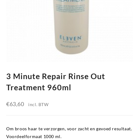
3 Minute Repair Rinse Out
Treatment 960ml
€
63,60
incl. BTW
Om broos haar te verzorgen, voor zacht en gevoed resultaat.
Voordeelformaat 1000 ml.