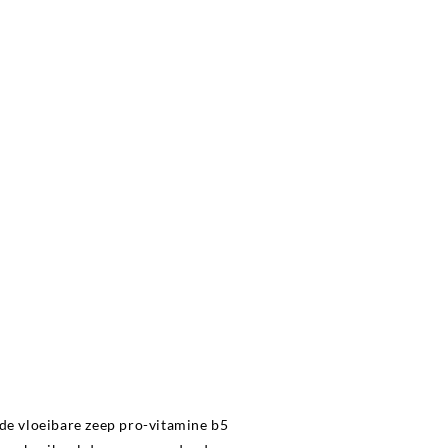
de vloeibare zeep pro-vitamine b5