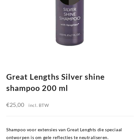
Great Lengths Silver shine
shampoo 200 ml
€
25,00
incl. BTW
Shampoo voor extensies van Great Lenghts die speciaal
ontworpen is om gele reflecties te neutraliseren.