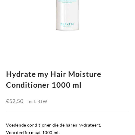
Hydrate my Hair Moisture
Conditioner 1000 ml
€
52,50
incl. BTW
Voedende conditioner die de haren hydrateert.
Voordeelformaat 1000 ml.