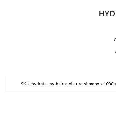
HYD
SKU:
hydrate-my-hair-moisture-shampoo-1000-