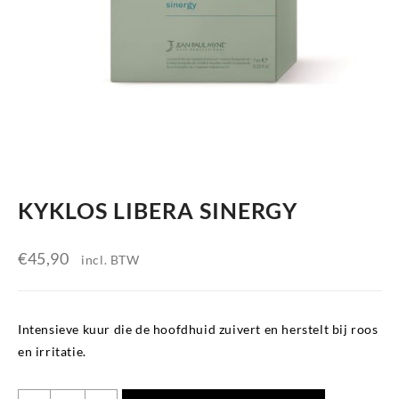
KYKLOS LIBERA SINERGY
€
45,90
incl. BTW
Intensieve kuur die de hoofdhuid zuivert en herstelt bij roos
en irritatie.