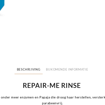
BESCHRIJVING
BIJKOMENDE INFORMATIE
REPAIR-ME RINSE
 onder meer enzymen en Papaja die droog haar herstellen, versterk
parabeenvrij.