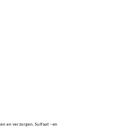
en en verzorgen. Sulfaat –en