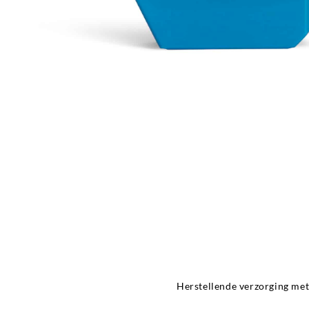
Herstellende verzorging met