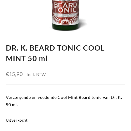
DR. K. BEARD TONIC COOL
MINT 50 ml
€
15,90
incl. BTW
Verzorgende en voedende Cool Mint Beard tonic van Dr. K.
50 ml.
Uitverkocht