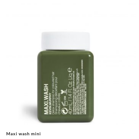
Maxi wash mini