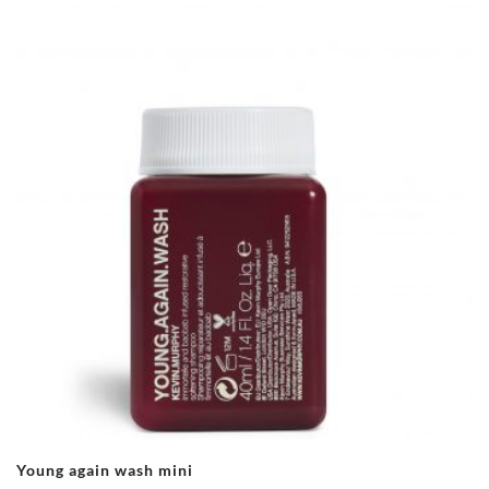
Young again wash mini