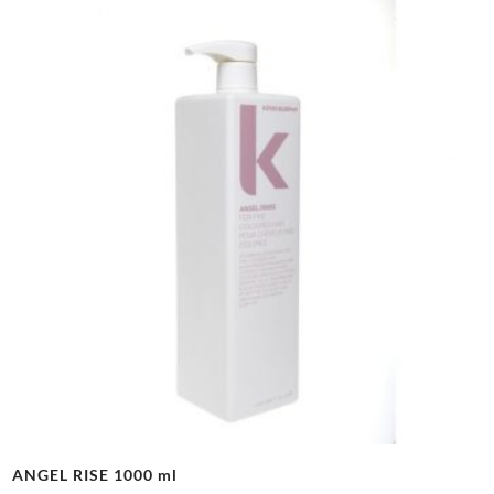
ANGEL RISE 1000 ml